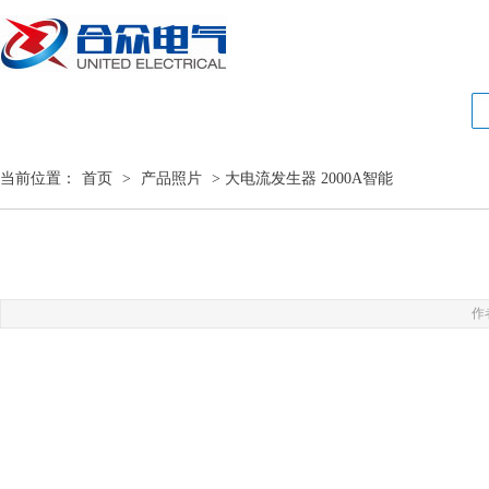
当前位置：
首页
>
产品照片
> 大电流发生器 2000A智能
作