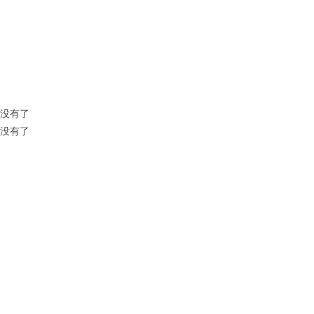
没有了
没有了