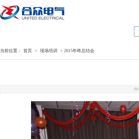
当前位置：
首页
>
现场培训
> 2015年终总结会
作