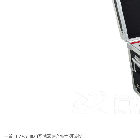
上一篇:
HZVA-402B互感器综合特性测试仪