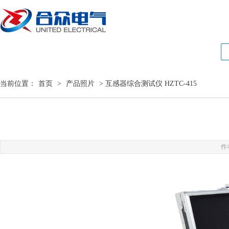
当前位置：
首页
>
产品照片
> 互感器综合测试仪 HZTC-415
作