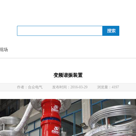
现场
变频谐振装置
作者：合众电气
发布时间：2016-03-29
浏览量：4197