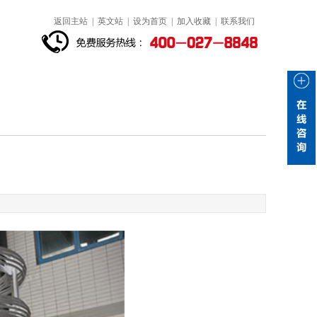
返回主站
|
英文站
|
设为首页
|
加入收藏
|
联系我们