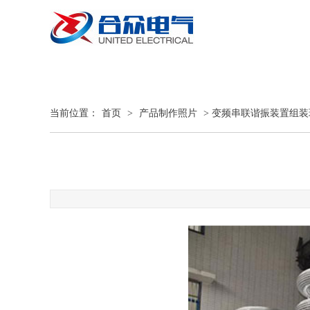
当前位置：
首页
>
产品制作照片
> 变频串联谐振装置组装