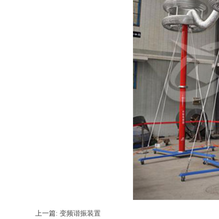
上一篇:
变频谐振装置