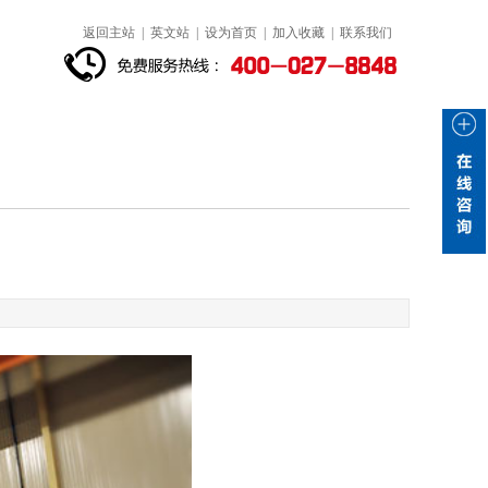
返回主站
|
英文站
|
设为首页
|
加入收藏
|
联系我们