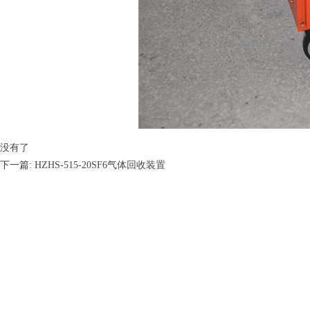
没有了
下一篇:
HZHS-515-20SF6气体回收装置