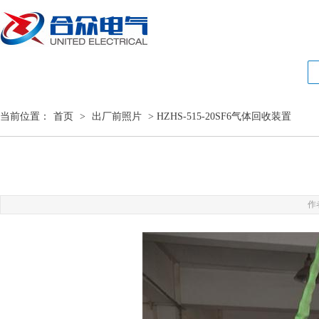
当前位置：
首页
>
出厂前照片
> HZHS-515-20SF6气体回收装置
作