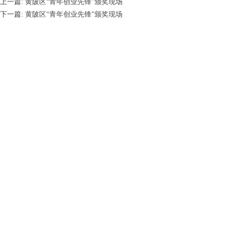
上一篇:
黄陂区“青年创业先锋”颁奖现场
下一篇:
黄陂区“青年创业先锋”颁奖现场