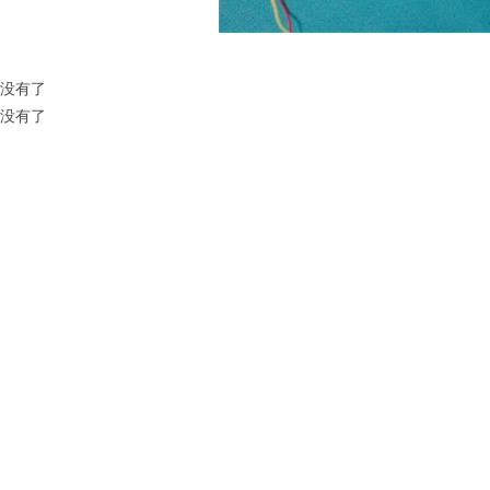
没有了
没有了