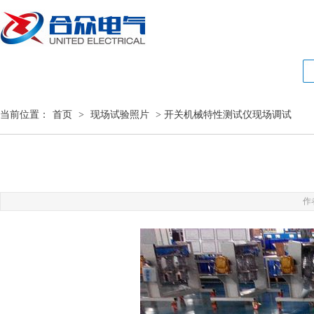
当前位置：
首页
>
现场试验照片
> 开关机械特性测试仪现场调试
作