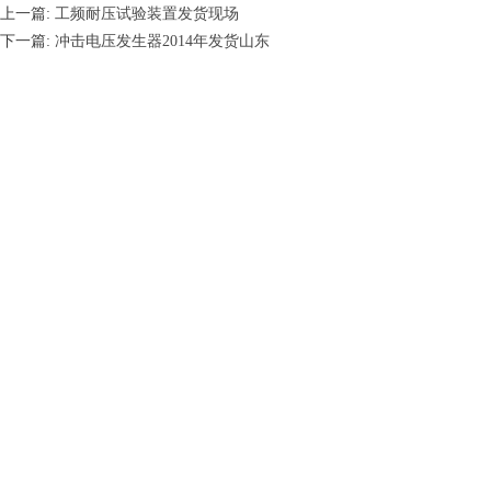
上一篇:
工频耐压试验装置发货现场
下一篇:
冲击电压发生器2014年发货山东