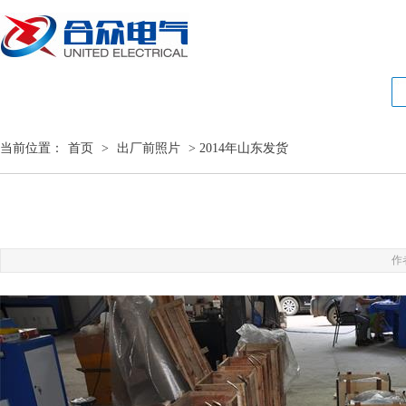
当前位置：
首页
>
出厂前照片
> 2014年山东发货
作