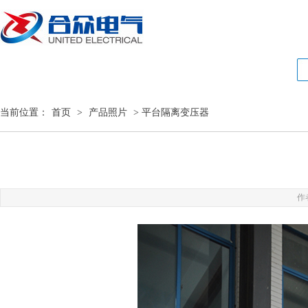
当前位置：
首页
>
产品照片
> 平台隔离变压器
作