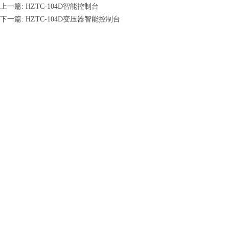
上一篇:
HZTC-104D智能控制台
下一篇:
HZTC-104D变压器智能控制台