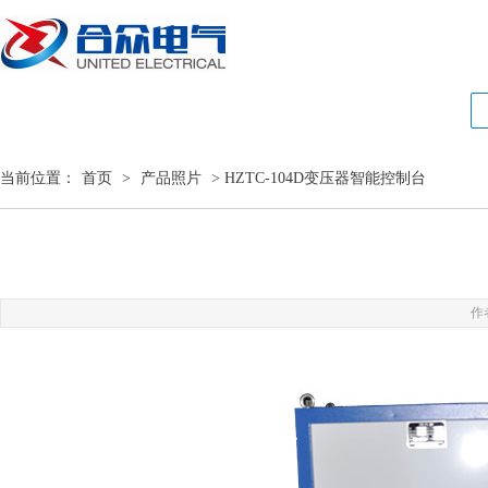
当前位置：
首页
>
产品照片
> HZTC-104D变压器智能控制台
作