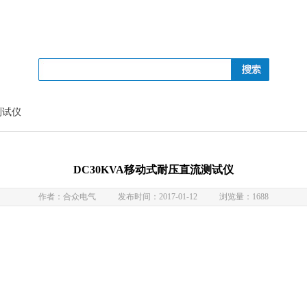
测试仪
DC30KVA移动式耐压直流测试仪
作者：合众电气
发布时间：2017-01-12
浏览量：1688