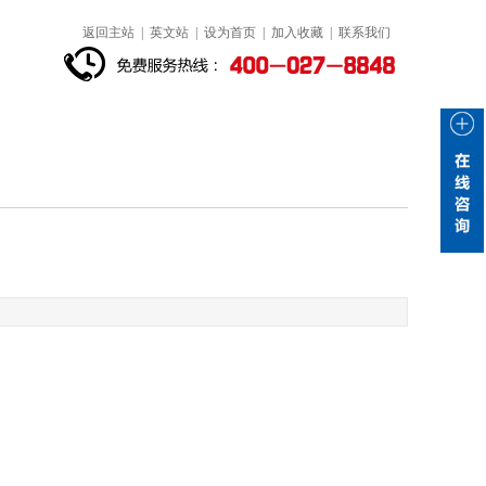
返回主站
|
英文站
|
设为首页
|
加入收藏
|
联系我们