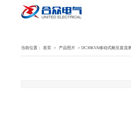
当前位置：
首页
>
产品照片
> DC30KVA移动式耐压直流