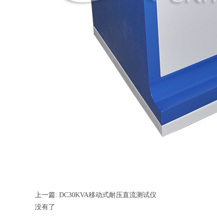
上一篇:
DC30KVA移动式耐压直流测试仪
没有了