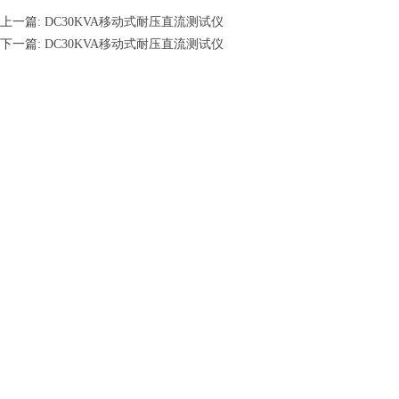
上一篇:
DC30KVA移动式耐压直流测试仪
下一篇:
DC30KVA移动式耐压直流测试仪