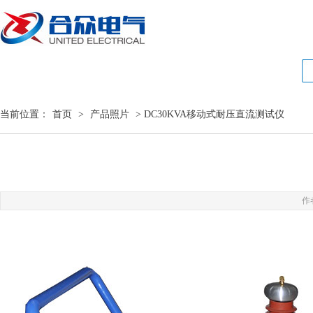
当前位置：
首页
>
产品照片
> DC30KVA移动式耐压直流测试仪
作