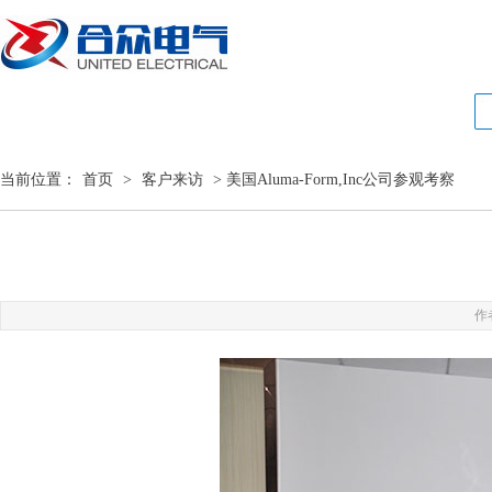
当前位置：
首页
>
客户来访
> 美国Aluma-Form,Inc公司参观考察
作