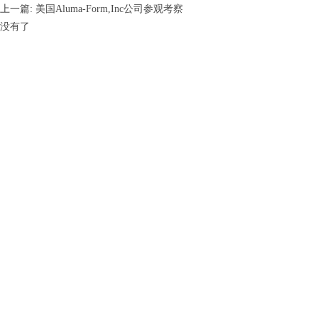
上一篇:
美国Aluma-Form,Inc公司参观考察
没有了