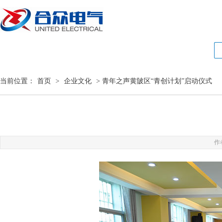
当前位置：
首页
>
企业文化
> 青年之声黄陂区“青创计划”启动仪式
作