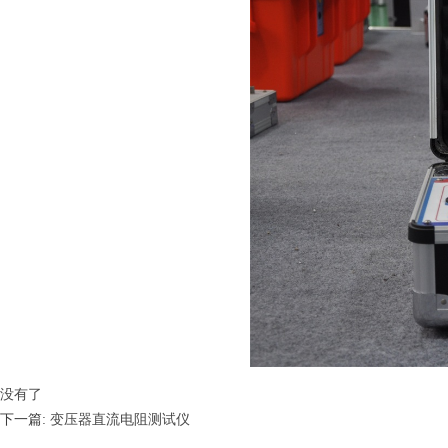
没有了
下一篇:
变压器直流电阻测试仪