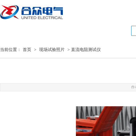
当前位置：
首页
>
现场试验照片
> 直流电阻测试仪
作