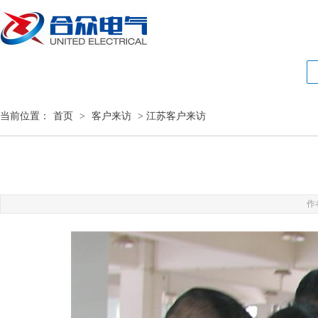
当前位置：
首页
>
客户来访
> 江苏客户来访
作