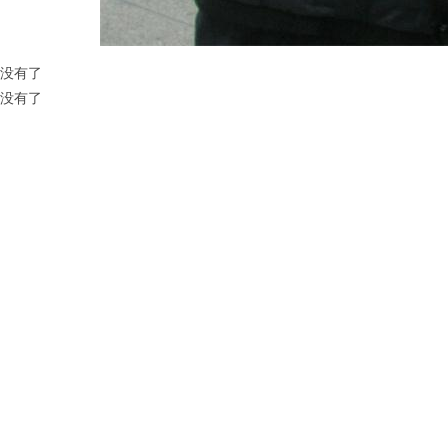
没有了
没有了