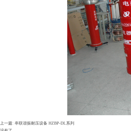
上一篇:
串联谐振耐压设备 HZBP-DL系列
没有了