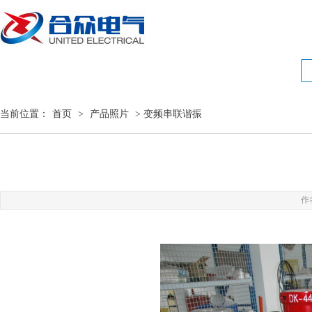
当前位置：
首页
>
产品照片
> 变频串联谐振
作