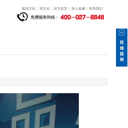
返回主站
|
英文站
|
设为首页
|
加入收藏
|
联系我们