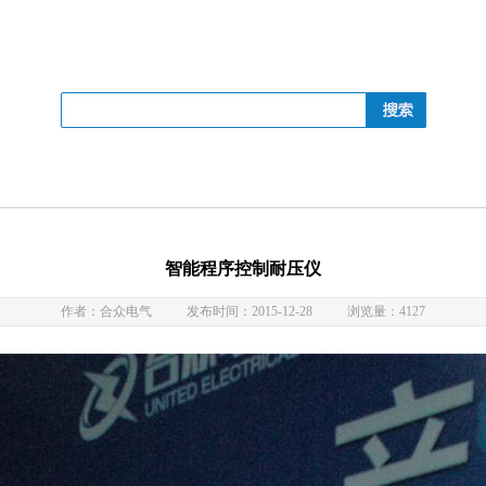
智能程序控制耐压仪
作者：合众电气
发布时间：2015-12-28
浏览量：4127