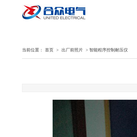
当前位置：
首页
>
出厂前照片
> 智能程序控制耐压仪