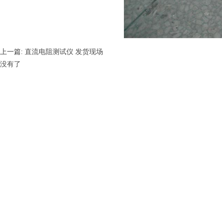
上一篇:
直流电阻测试仪 发货现场
没有了