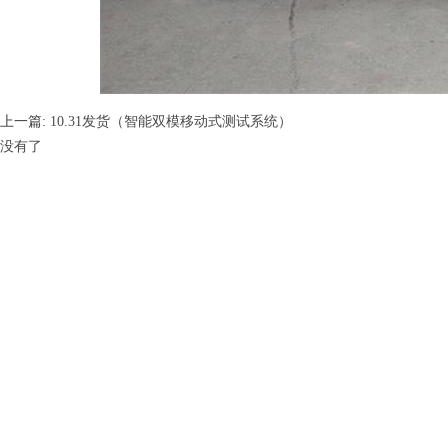
上一篇:
10.31发货（智能双模移动式测试系统）
没有了