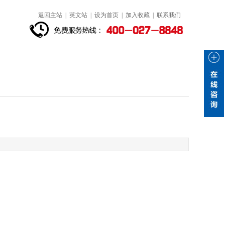
返回主站
|
英文站
|
设为首页
|
加入收藏
|
联系我们