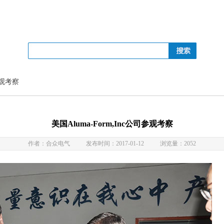
司参观考察
美国Aluma-Form,Inc公司参观考察
作者：合众电气
发布时间：2017-01-12
浏览量：2052