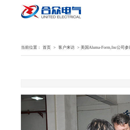
当前位置：
首页
>
客户来访
> 美国Aluma-Form,Inc公