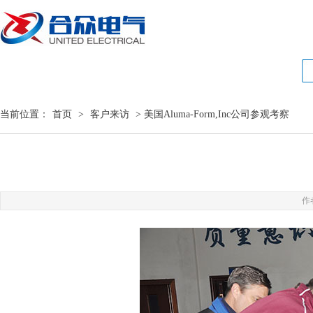
当前位置：
首页
>
客户来访
> 美国Aluma-Form,Inc公司参观考察
作