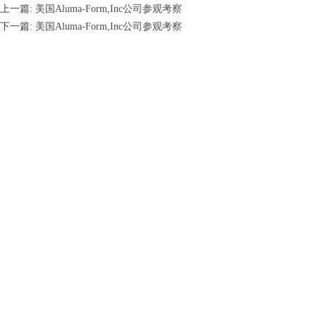
上一篇:
美国Aluma-Form,Inc公司参观考察
下一篇:
美国Aluma-Form,Inc公司参观考察